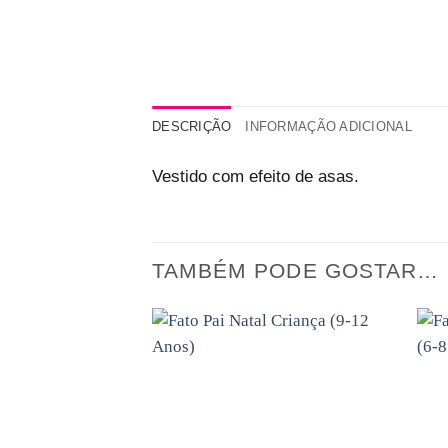
DESCRIÇÃO
INFORMAÇÃO ADICIONAL
Vestido com efeito de asas.
TAMBÉM PODE GOSTAR…
Adicionar
aos
favoritos