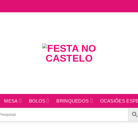
MESA
BOLOS
BRINQUEDOS
OCASIÕES ESPE