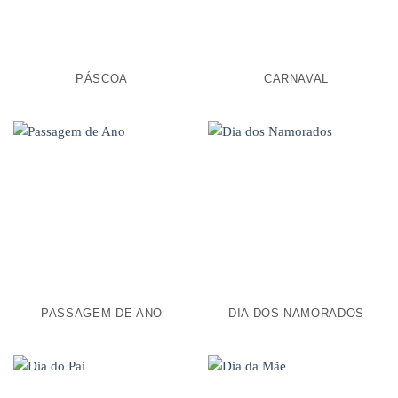
PÁSCOA
CARNAVAL
PASSAGEM DE ANO
DIA DOS NAMORADOS