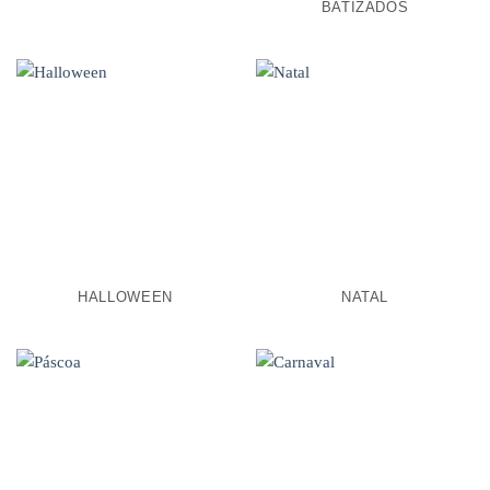
BATIZADOS
HALLOWEEN
NATAL