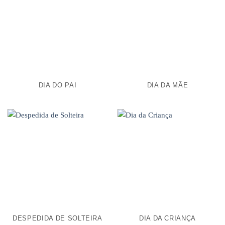
DIA DO PAI
DIA DA MÃE
DESPEDIDA DE SOLTEIRA
DIA DA CRIANÇA