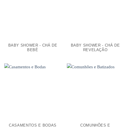
BABY SHOWER - CHÁ DE
BABY SHOWER - CHÁ DE
BEBÉ
REVELAÇÃO
CASAMENTOS E BODAS
COMUNHÕES E