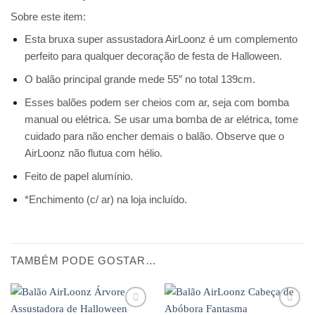
Sobre este item:
Esta bruxa super assustadora AirLoonz é um complemento
perfeito para qualquer decoração de festa de Halloween.
O balão principal grande mede 55″ no total 139cm.
Esses balões podem ser cheios com ar, seja com bomba
manual ou elétrica. Se usar uma bomba de ar elétrica, tome
cuidado para não encher demais o balão. Observe que o
AirLoonz não flutua com hélio.
Feito de papel alumínio.
*Enchimento (c/ ar) na loja incluído.
TAMBÉM PODE GOSTAR…