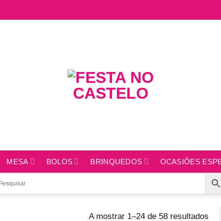
MESA
BOLOS
BRINQUEDOS
OCASIÕES ESPE
A mostrar 1–24 de 58 resultados