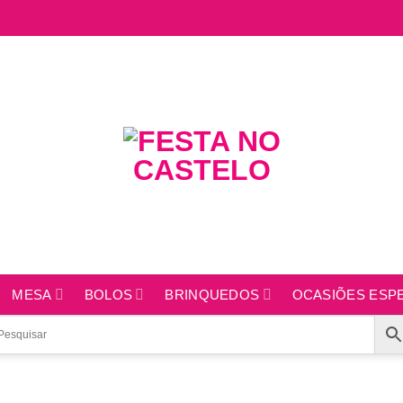
MESA
BOLOS
BRINQUEDOS
OCASIÕES ESPE