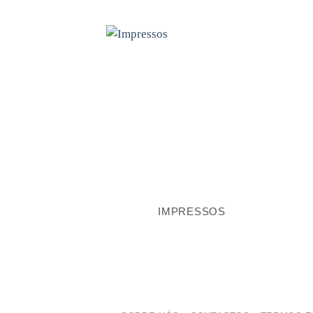
IMPRESSOS