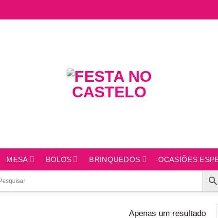
MESA
BOLOS
BRINQUEDOS
OCASIÕES ESPE
Apenas um resultado