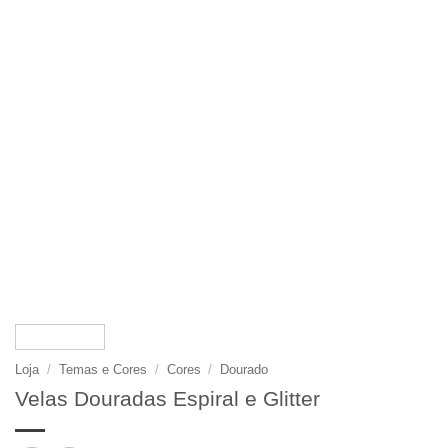
Loja
/
Temas e Cores
/
Cores
/
Dourado
Velas Douradas Espiral e Glitter