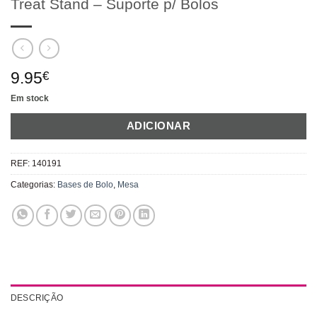
Treat Stand – Suporte p/ Bolos
9.95
€
Em stock
ADICIONAR
REF:
140191
Categorias:
Bases de Bolo
,
Mesa
DESCRIÇÃO