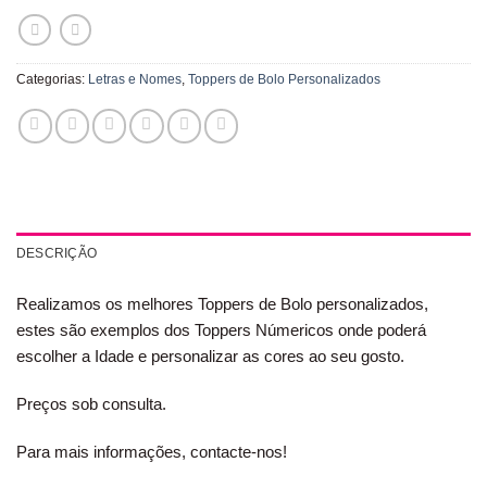
Categorias:
Letras e Nomes
,
Toppers de Bolo Personalizados
DESCRIÇÃO
Realizamos os melhores Toppers de Bolo personalizados,
estes são exemplos dos Toppers Númericos onde poderá
escolher a Idade e personalizar as cores ao seu gosto.
Preços sob consulta.
Para mais informações, contacte-nos!