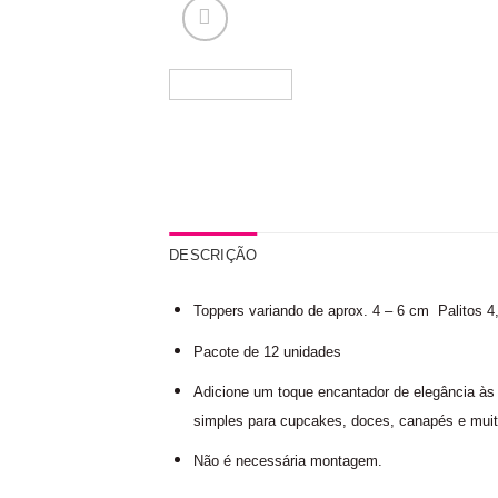
DESCRIÇÃO
Toppers variando de aprox. 4 – 6 cm Palitos 4
Pacote de 12 unidades
Adicione um toque encantador de elegância às 
simples para cupcakes, doces, canapés e muit
Não é necessária montagem.