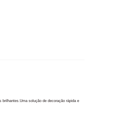
 brilhantes.
Uma solução de decoração rápida e