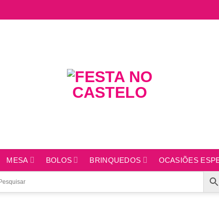
MESA
BOLOS
BRINQUEDOS
OCASIÕES ESPE