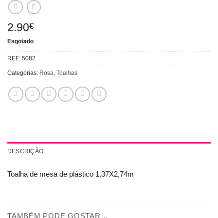
2.90
€
Esgotado
REF:
5082
Categorias:
Rosa
,
Toalhas
DESCRIÇÃO
Toalha de mesa de plástico 1,37X2,74m
TAMBÉM PODE GOSTAR…