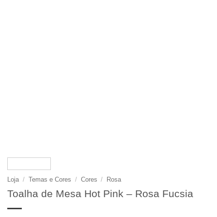
Loja
/
Temas e Cores
/
Cores
/
Rosa
Toalha de Mesa Hot Pink – Rosa Fucsia