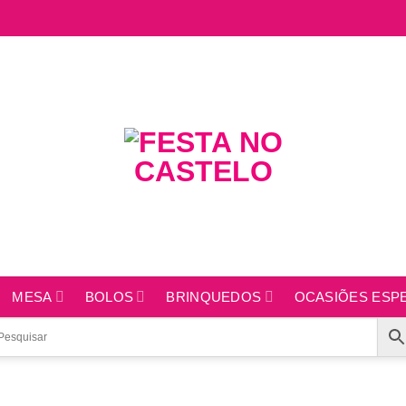
MESA
BOLOS
BRINQUEDOS
OCASIÕES ESPE