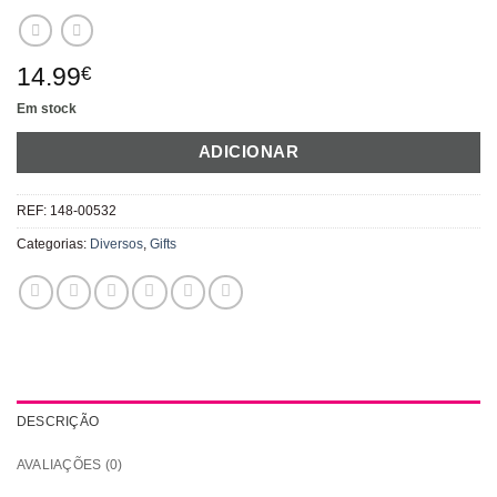
14.99
€
Em stock
ADICIONAR
REF:
148-00532
Categorias:
Diversos
,
Gifts
DESCRIÇÃO
AVALIAÇÕES (0)