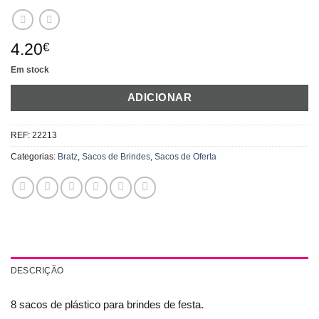
4.20
€
Em stock
ADICIONAR
REF:
22213
Categorias:
Bratz
,
Sacos de Brindes
,
Sacos de Oferta
DESCRIÇÃO
8 sacos de plástico para brindes de festa.