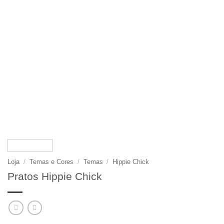
Loja
/
Temas e Cores
/
Temas
/
Hippie Chick
Pratos Hippie Chick