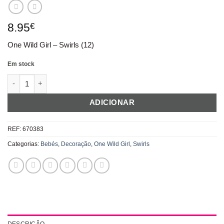
8.95
€
One Wild Girl – Swirls (12)
Em stock
Quantidade de One Wild Girl - Swirls (12)
ADICIONAR
REF:
670383
Categorias:
Bebés
,
Decoração
,
One Wild Girl
,
Swirls