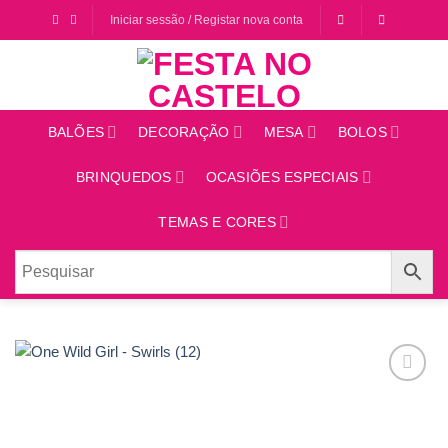
Saltar
Iniciar sessão / Registar nova conta
para
o
conteúdo
BALÕES
DECORAÇÃO
MESA
BOLOS
BRINQUEDOS
OCASIÕES ESPECIAIS
TEMAS E CORES
Adicionar
aos
favoritos