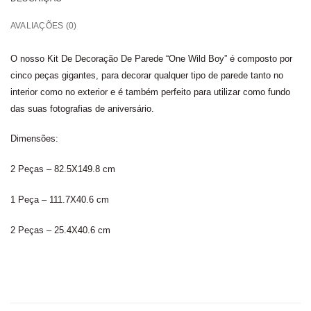
AVALIAÇÕES (0)
O nosso Kit De Decoração De Parede “One Wild Boy” é composto por
cinco peças gigantes, para decorar qualquer tipo de parede tanto no
interior como no exterior e é também perfeito para utilizar como fundo
das suas fotografias de aniversário.
Dimensões:
2 Peças – 82.5X149.8 cm
1 Peça – 111.7X40.6 cm
2 Peças – 25.4X40.6 cm