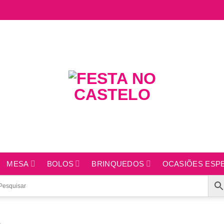
MESA
BOLOS
BRINQUEDOS
OCASIÕES ESPE