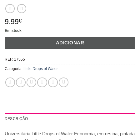
9.99
€
Em stock
ADICIONAR
REF:
17555
Categoria:
Little Drops of Water
DESCRIÇÃO
Universitária Little Drops of Water Economia, em resina, pintada