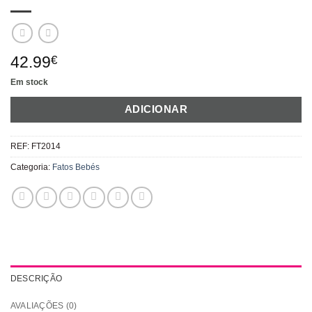
42.99
€
Em stock
ADICIONAR
REF:
FT2014
Categoria:
Fatos Bebés
DESCRIÇÃO
AVALIAÇÕES (0)