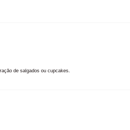
coração de salgados ou cupcakes.