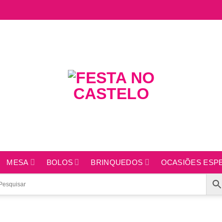
MESA
BOLOS
BRINQUEDOS
OCASIÕES ESPE