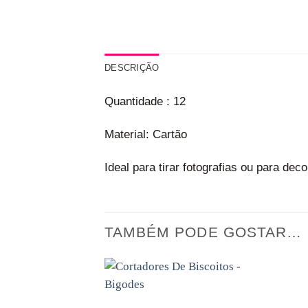
DESCRIÇÃO
Quantidade : 12
Material: Cartão
Ideal para tirar fotografias ou para de
TAMBÉM PODE GOSTAR…
Adicionar
aos