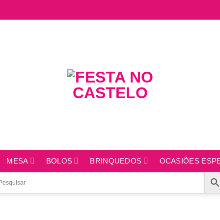
MESA
BOLOS
BRINQUEDOS
OCASIÕES ESPE