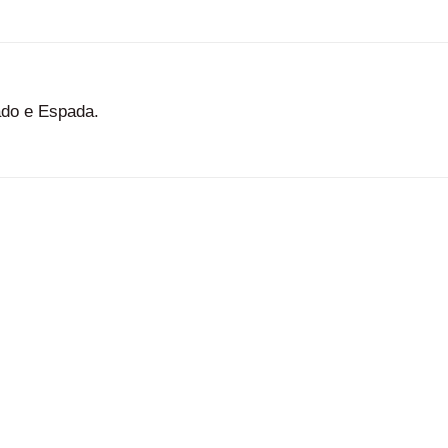
do e Espada.