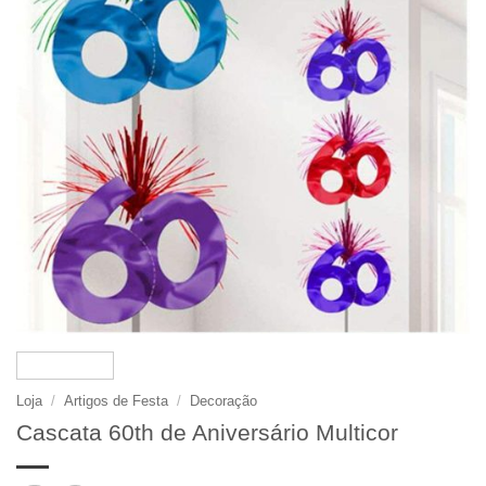
Loja
/
Artigos de Festa
/
Decoração
Cascata 60th de Aniversário Multicor