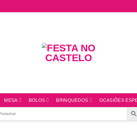
MESA
BOLOS
BRINQUEDOS
OCASIÕES ESPE