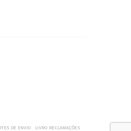
TES DE ENVIO
LIVRO RECLAMAÇÕES