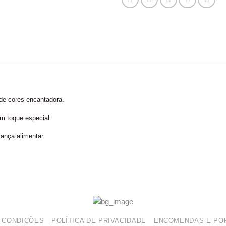
 de cores encantadora.
um toque especial.
ança alimentar.
 CONDIÇÕES
POLÍTICA DE PRIVACIDADE
ENCOMENDAS E POR