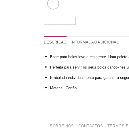
DESCRIÇÃO
INFORMAÇÃO ADICIONAL
Base para bolos leve e resistente. Uma paleta
Perfeita para servir os seus bolos dando-lhes 
Embalada individualmente para garantir a segur
Material: Cartão
SOBRE NÓS
CONTACTOS
TERMOS E