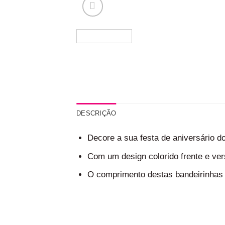
DESCRIÇÃO
Decore a sua festa de aniversário d
Com um design colorido frente e ver
O comprimento destas bandeirinhas