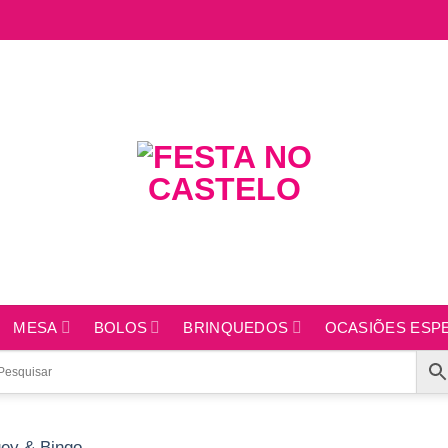
MESA
BOLOS
BRINQUEDOS
OCASIÕES ESPE