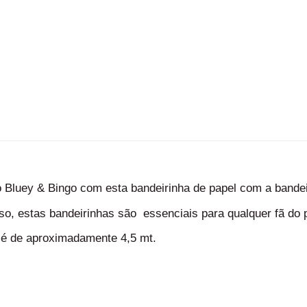
o Bluey & Bingo com esta bandeirinha de papel com a bandei
so, estas bandeirinhas são essenciais para qualquer fã do 
 é de aproximadamente 4,5 mt.