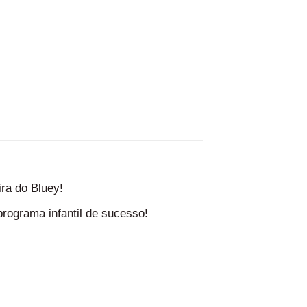
ra do Bluey!
programa infantil de sucesso!