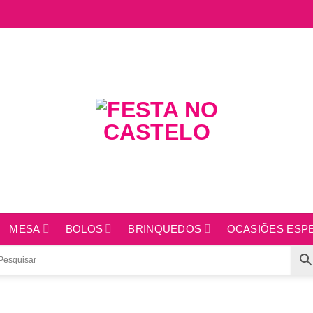
MESA
BOLOS
BRINQUEDOS
OCASIÕES ESPE