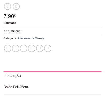
7.90
€
Esgotado
REF:
3980601
Categoria:
Princesas da Disney
DESCRIÇÃO
Balão Foil 86cm.