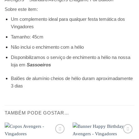
Sobre este item:
Um complemento ideal para qualquer festa temática dos
Vingadores
Tamanho: 45cm
Não inclui o enchimento com a hélio
Disponibilizamos o serviço de enchimento a hélio na nossa
loja em
Sassoeiros
Balões de alumínio cheios de hélio duram aproximadamente
3 dias
TAMBÉM PODE GOSTAR…
Adicionar
Adicionar